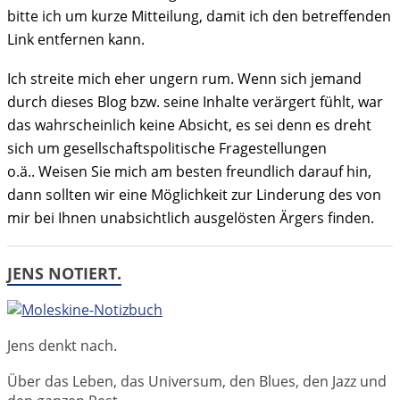
bitte ich um kurze Mitteilung, damit ich den betreffenden
Link entfernen kann.
Ich streite mich eher ungern rum. Wenn sich jemand
durch dieses Blog bzw. seine Inhalte verärgert fühlt, war
das wahrscheinlich keine Absicht, es sei denn es dreht
sich um gesellschaftspolitische Fragestellungen
o.ä.. Weisen Sie mich am besten freundlich darauf hin,
dann sollten wir eine Möglichkeit zur Linderung des von
mir bei Ihnen unabsichtlich ausgelösten Ärgers finden.
JENS NOTIERT.
Jens denkt nach.
Über das Leben, das Universum, den Blues, den Jazz und