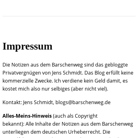
Impressum
Die Notizen aus dem Barschenweg sind das gebloggte
Privatvergnügen von Jens Schmidt. Das Blog erfüllt keine
kommerzielle Zwecke. Ich verdiene kein Geld damit, es
kostet mich also nur selbiges (aber nicht viel).
Kontakt: Jens Schmidt, blogs@barschenweg.de
Alles-Meins-Hinweis
(auch als Copyright
bekannt): Alle Inhalte der Notizen aus dem Barschenweg
unterliegen dem deutschen Urheberrecht. Die