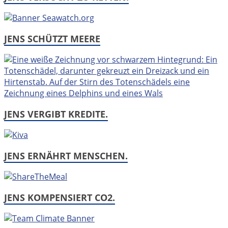
JENS SCHÜTZT MEERE
JENS VERGIBT KREDITE.
JENS ERNÄHRT MENSCHEN.
JENS KOMPENSIERT CO2.