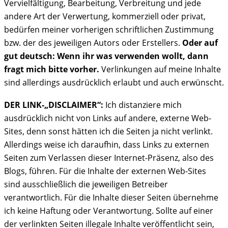
Vervielfältigung, Bearbeitung, Verbreitung und jede
andere Art der Verwertung, kommerziell oder privat,
bedürfen meiner vorherigen schriftlichen Zustimmung
bzw. der des jeweiligen Autors oder Erstellers.
Oder auf
gut deutsch: Wenn ihr was verwenden wollt, dann
fragt mich bitte vorher.
Verlinkungen auf meine Inhalte
sind allerdings ausdrücklich erlaubt und auch erwünscht.
DER LINK-„DISCLAIMER“:
Ich distanziere mich
ausdrücklich nicht von Links auf andere, externe Web-
Sites, denn sonst hätten ich die Seiten ja nicht verlinkt.
Allerdings weise ich daraufhin, dass Links zu externen
Seiten zum Verlassen dieser Internet-Präsenz, also des
Blogs, führen. Für die Inhalte der externen Web-Sites
sind ausschließlich die jeweiligen Betreiber
verantwortlich. Für die Inhalte dieser Seiten übernehme
ich keine Haftung oder Verantwortung. Sollte auf einer
der verlinkten Seiten illegale Inhalte veröffentlicht sein,