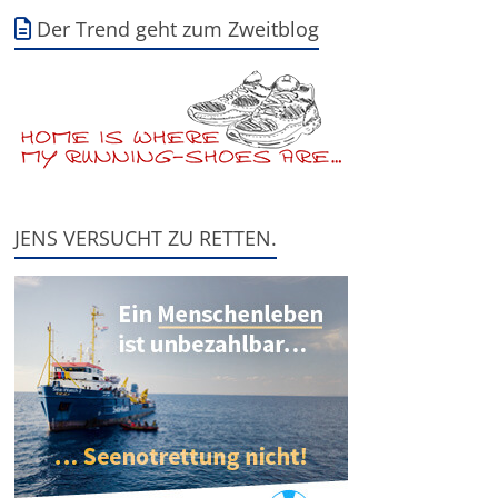
Der Trend geht zum Zweitblog
JENS VERSUCHT ZU RETTEN.