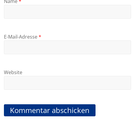
Name
*
E-Mail-Adresse
*
Website