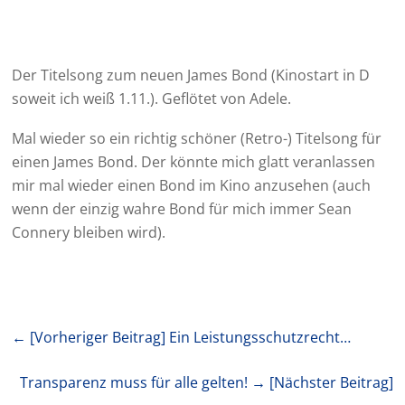
Der Titelsong zum neuen James Bond (Kinostart in D
soweit ich weiß 1.11.). Geflötet von Adele.
Mal wieder so ein richtig schöner (Retro-) Titelsong für
einen James Bond. Der könnte mich glatt veranlassen
mir mal wieder einen Bond im Kino anzusehen (auch
wenn der einzig wahre Bond für mich immer Sean
Connery bleiben wird).
← [Vorheriger Beitrag]
Ein Leistungsschutzrecht…
Transparenz muss für alle gelten!
→ [Nächster Beitrag]