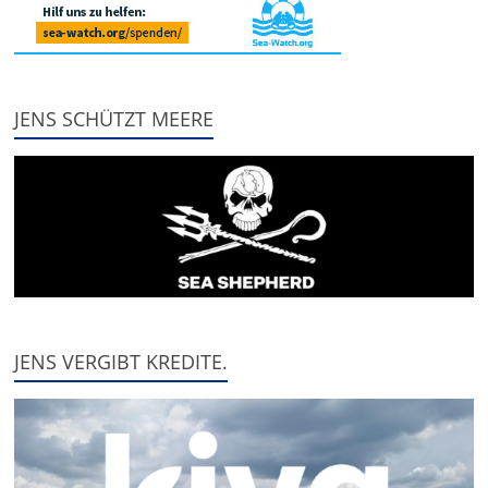
JENS SCHÜTZT MEERE
JENS VERGIBT KREDITE.