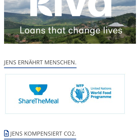
JENS ERNÄHRT MENSCHEN.
JENS KOMPENSIERT CO2.