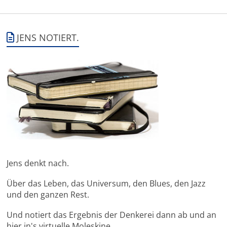
JENS NOTIERT.
Jens denkt nach.
Über das Leben, das Universum, den Blues, den Jazz
und den ganzen Rest.
Und notiert das Ergebnis der Denkerei dann ab und an
hier in's virtuelle Moleskine.