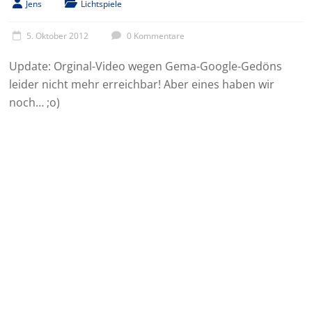
Jens
Lichtspiele
5. Oktober 2012
0 Kommentare
Update: Orginal-Video wegen Gema-Google-Gedöns
leider nicht mehr erreichbar! Aber eines haben wir
noch… ;o)