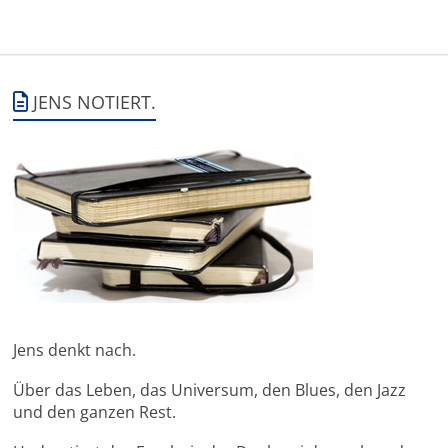
JENS NOTIERT.
Jens denkt nach.
Über das Leben, das Universum, den Blues, den Jazz
und den ganzen Rest.