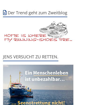
Der Trend geht zum Zweitblog
JENS VERSUCHT ZU RETTEN.