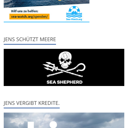
JENS SCHÜTZT MEERE
JENS VERGIBT KREDITE.