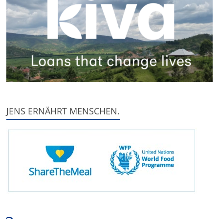
JENS ERNÄHRT MENSCHEN.