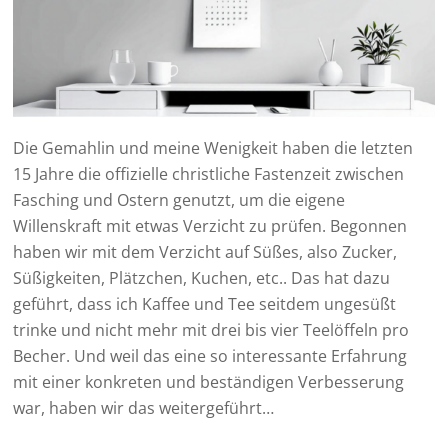
Die Gemahlin und meine Wenigkeit haben die letzten
15 Jahre die offizielle christliche Fastenzeit zwischen
Fasching und Ostern genutzt, um die eigene
Willenskraft mit etwas Verzicht zu prüfen. Begonnen
haben wir mit dem Verzicht auf Süßes, also Zucker,
Süßigkeiten, Plätzchen, Kuchen, etc.. Das hat dazu
geführt, dass ich Kaffee und Tee seitdem ungesüßt
trinke und nicht mehr mit drei bis vier Teelöffeln pro
Becher. Und weil das eine so interessante Erfahrung
mit einer konkreten und beständigen Verbesserung
war, haben wir das weitergeführt…