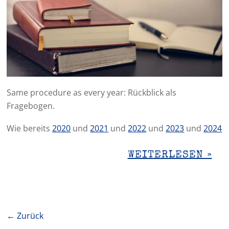
Same procedure as every year: Rückblick als
Fragebogen.
Wie bereits
2020
und
2021
und
2022
und
2023
und
2024
WEITERLESEN »
← Zurück