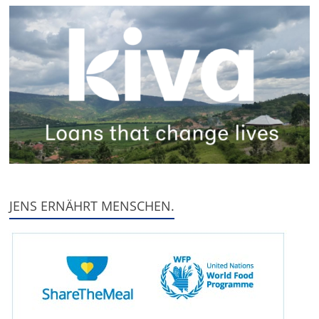
JENS ERNÄHRT MENSCHEN.