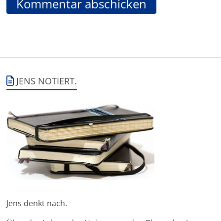
JENS NOTIERT.
Jens denkt nach.