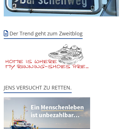
Der Trend geht zum Zweitblog
JENS VERSUCHT ZU RETTEN.