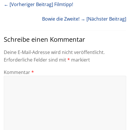
← [Vorheriger Beitrag]
Filmtipp!
Bowie die Zweite!
→ [Nächster Beitrag]
Schreibe einen Kommentar
Deine E-Mail-Adresse wird nicht veröffentlicht.
Erforderliche Felder sind mit
*
markiert
Kommentar
*