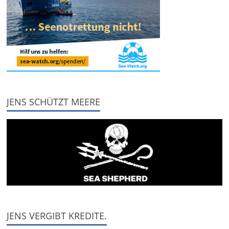
JENS SCHÜTZT MEERE
JENS VERGIBT KREDITE.