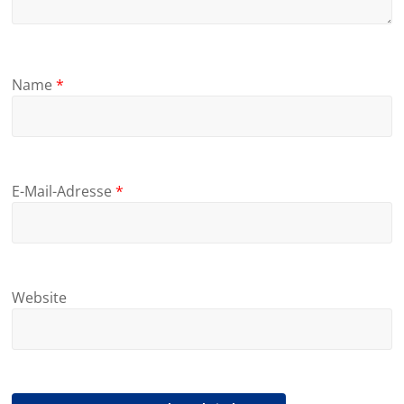
Name
*
E-Mail-Adresse
*
Website