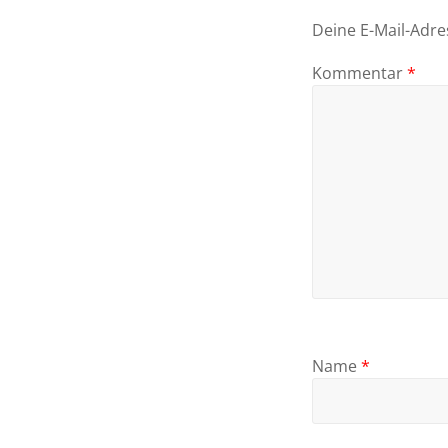
Deine E-Mail-Adres
Kommentar
*
Name
*