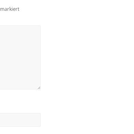
markiert