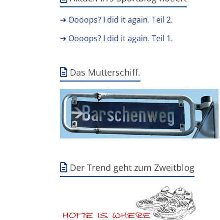
➜ Oooops? I did it again. Teil 2.
➜ Oooops? I did it again. Teil 1.
Das Mutterschiff.
Der Trend geht zum Zweitblog