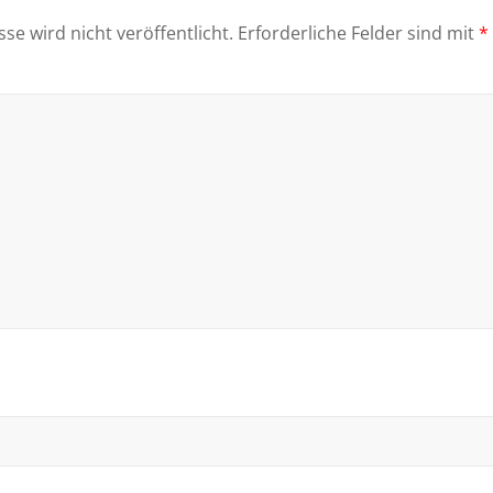
se wird nicht veröffentlicht.
Erforderliche Felder sind mit
*