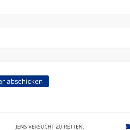
JENS VERSUCHT ZU RETTEN.