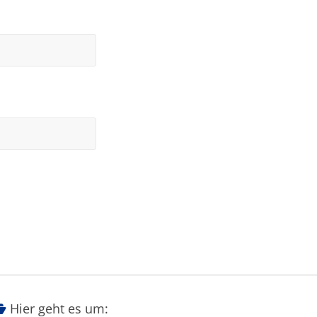
Hier geht es um: