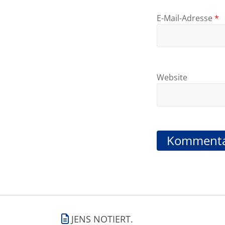
E-Mail-Adresse
*
Website
JENS NOTIERT.