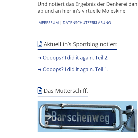
Und notiert das Ergebnis der Denkerei da
ab und an hier in's virtuelle Moleskine.
IMPRESSUM
|
DATENSCHUTZERKLÄRUNG
Aktuell in’s Sportblog notiert
➜ Oooops? I did it again. Teil 2.
➜ Oooops? I did it again. Teil 1.
Das Mutterschiff.