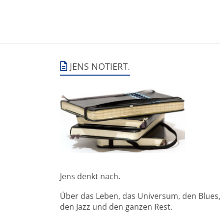
JENS NOTIERT.
Jens denkt nach.
Über das Leben, das Universum, den Blues
den Jazz und den ganzen Rest.