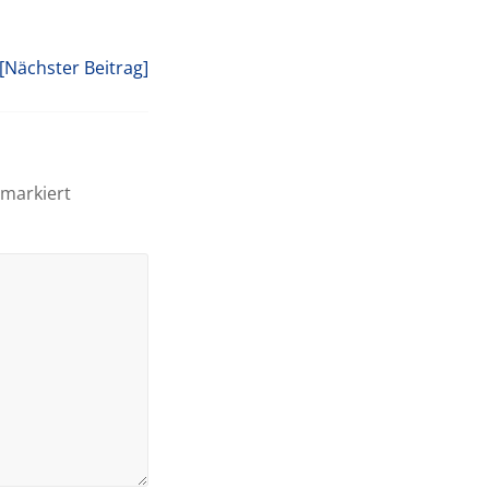
[Nächster Beitrag]
markiert