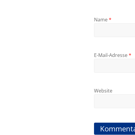
Name
*
E-Mail-Adresse
*
Website