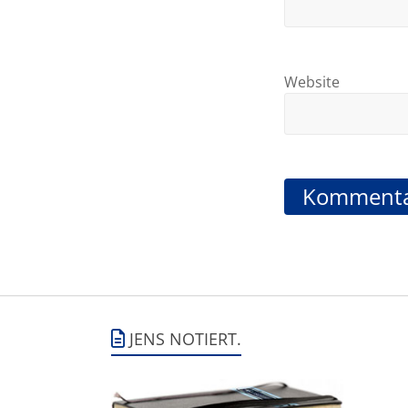
Website
JENS NOTIERT.