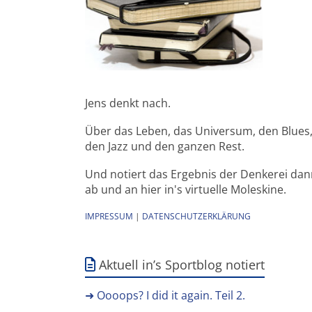
Jens denkt nach.
Über das Leben, das Universum, den Blues
den Jazz und den ganzen Rest.
Und notiert das Ergebnis der Denkerei da
ab und an hier in's virtuelle Moleskine.
IMPRESSUM
|
DATENSCHUTZERKLÄRUNG
Aktuell in’s Sportblog notiert
➜ Oooops? I did it again. Teil 2.