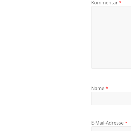
Kommentar
*
Name
*
E-Mail-Adresse
*