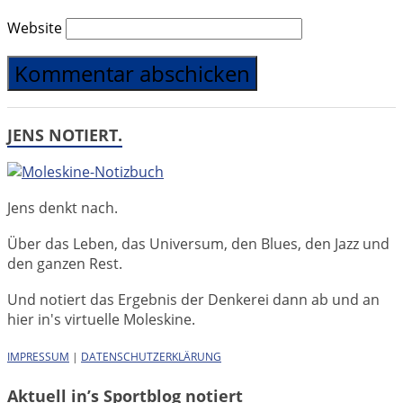
Website
JENS NOTIERT.
Jens denkt nach.
Über das Leben, das Universum, den Blues, den Jazz und
den ganzen Rest.
Und notiert das Ergebnis der Denkerei dann ab und an
hier in's virtuelle Moleskine.
IMPRESSUM
|
DATENSCHUTZERKLÄRUNG
Aktuell in’s Sportblog notiert