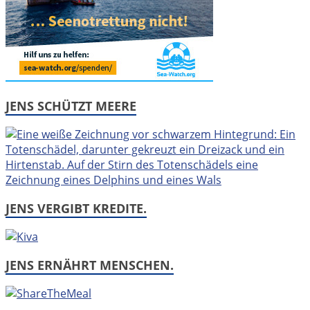
JENS SCHÜTZT MEERE
JENS VERGIBT KREDITE.
JENS ERNÄHRT MENSCHEN.