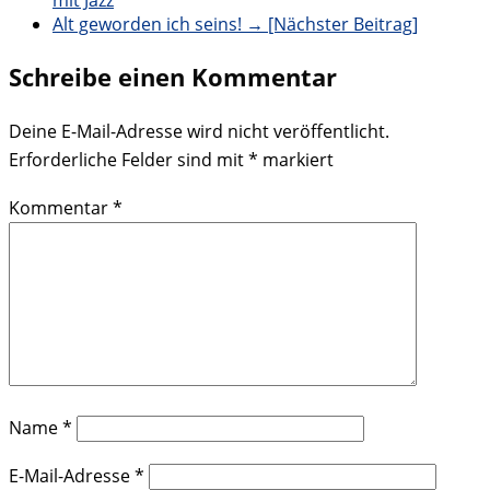
mit Jazz
Alt geworden ich seins!
→ [Nächster Beitrag]
Schreibe einen Kommentar
Deine E-Mail-Adresse wird nicht veröffentlicht.
Erforderliche Felder sind mit
*
markiert
Kommentar
*
Name
*
E-Mail-Adresse
*