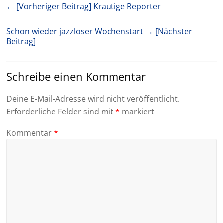
← [Vorheriger Beitrag]
Krautige Reporter
Schon wieder jazzloser Wochenstart
→ [Nächster
Beitrag]
Schreibe einen Kommentar
Deine E-Mail-Adresse wird nicht veröffentlicht.
Erforderliche Felder sind mit
*
markiert
Kommentar
*