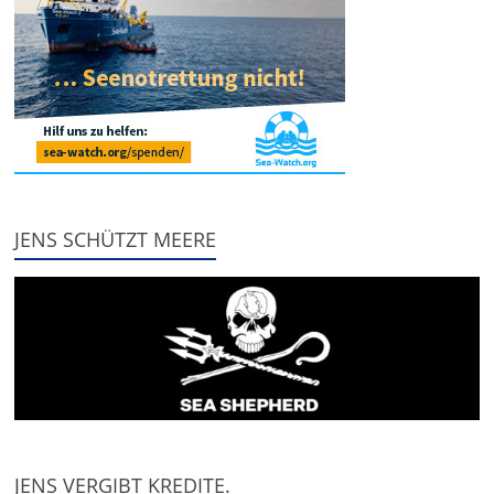
JENS SCHÜTZT MEERE
JENS VERGIBT KREDITE.