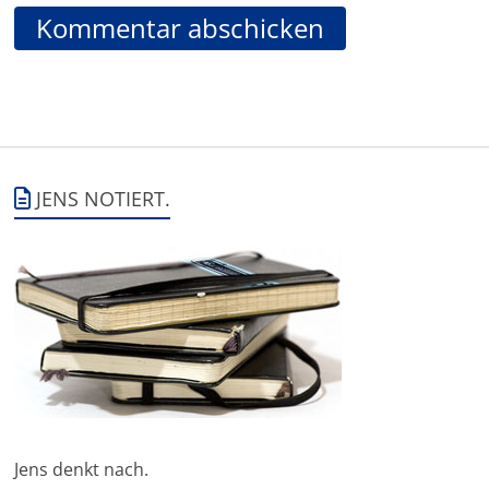
JENS NOTIERT.
Jens denkt nach.