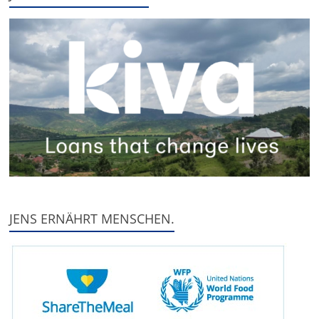
JENS ERNÄHRT MENSCHEN.