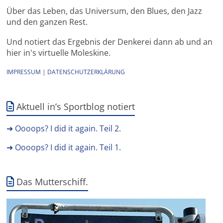
Über das Leben, das Universum, den Blues, den Jazz
und den ganzen Rest.
Und notiert das Ergebnis der Denkerei dann ab und an
hier in's virtuelle Moleskine.
IMPRESSUM
|
DATENSCHUTZERKLÄRUNG
Aktuell in’s Sportblog notiert
➜ Oooops? I did it again. Teil 2.
➜ Oooops? I did it again. Teil 1.
Das Mutterschiff.