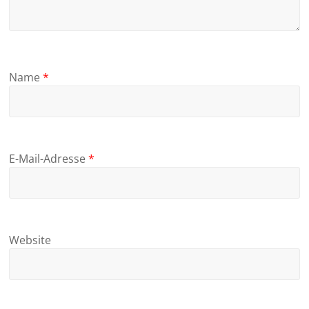
Name
*
E-Mail-Adresse
*
Website