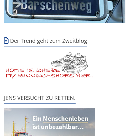
Der Trend geht zum Zweitblog
JENS VERSUCHT ZU RETTEN.