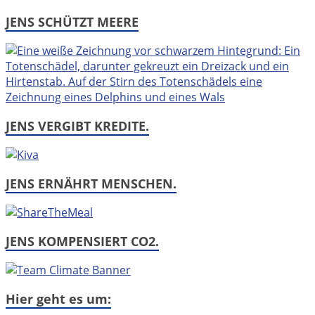
JENS SCHÜTZT MEERE
JENS VERGIBT KREDITE.
JENS ERNÄHRT MENSCHEN.
JENS KOMPENSIERT CO2.
Hier geht es um: