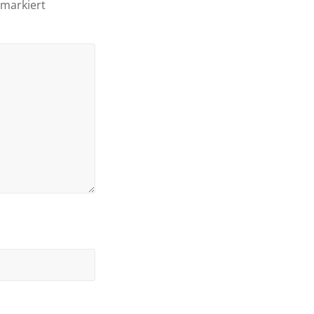
markiert