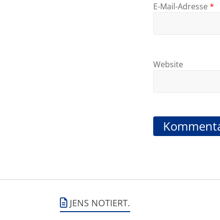
E-Mail-Adresse
*
Website
JENS NOTIERT.