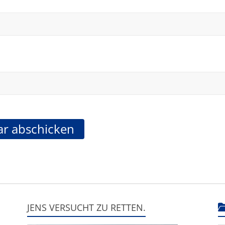
JENS VERSUCHT ZU RETTEN.