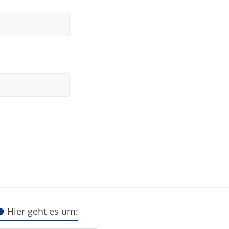
Hier geht es um: