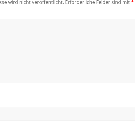
se wird nicht veröffentlicht.
Erforderliche Felder sind mit
*