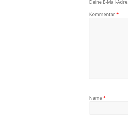
Deine E-Mail-Adres
Kommentar
*
Name
*