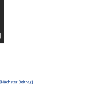
[Nächster Beitrag]