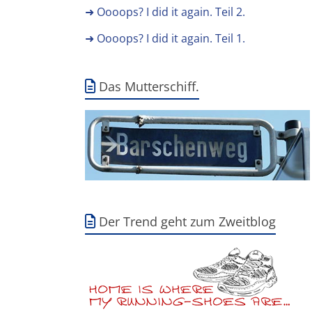
➜ Oooops? I did it again. Teil 2.
➜ Oooops? I did it again. Teil 1.
Das Mutterschiff.
Der Trend geht zum Zweitblog