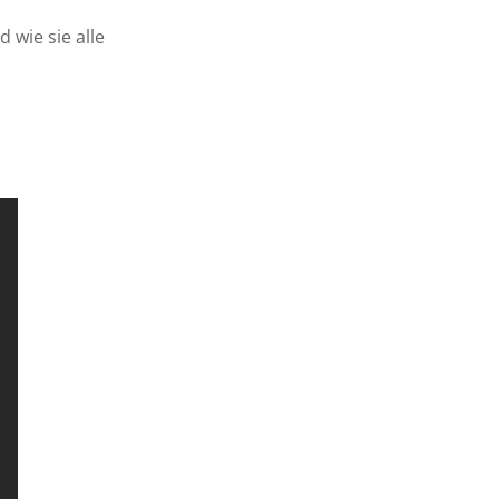
 wie sie alle