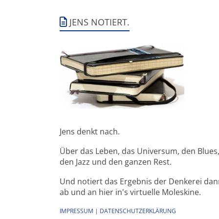
JENS NOTIERT.
Jens denkt nach.
Über das Leben, das Universum, den Blues
den Jazz und den ganzen Rest.
Und notiert das Ergebnis der Denkerei da
ab und an hier in's virtuelle Moleskine.
IMPRESSUM
|
DATENSCHUTZERKLÄRUNG