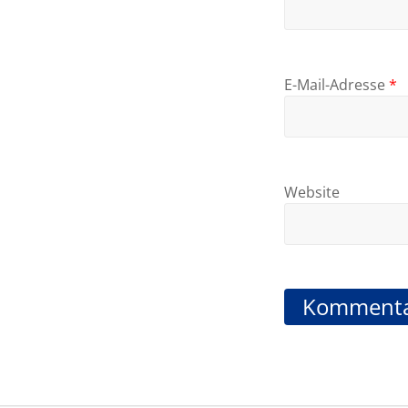
E-Mail-Adresse
*
Website