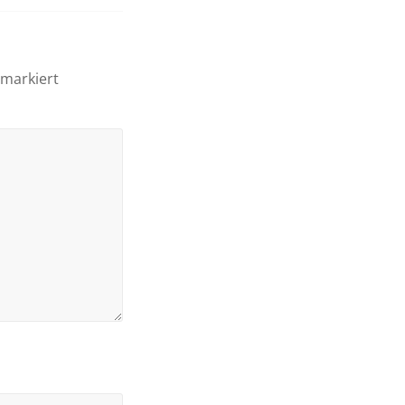
markiert