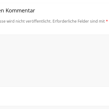
nen Kommentar
se wird nicht veröffentlicht.
Erforderliche Felder sind mit
*