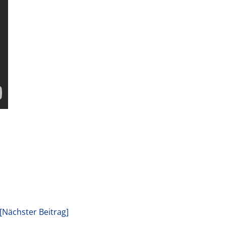
[Nächster Beitrag]