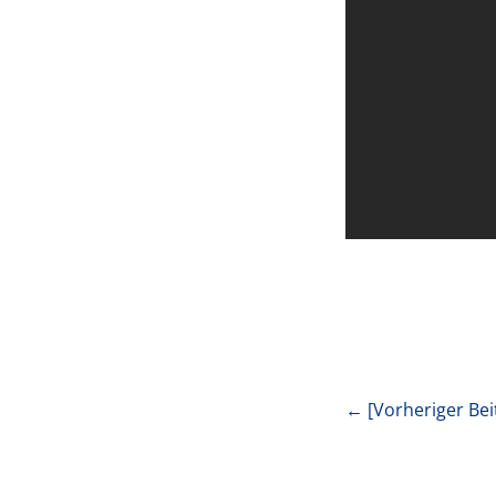
← [Vorheriger Bei