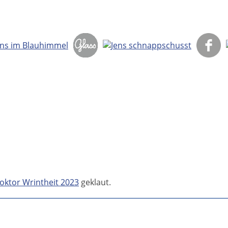
oktor Wrintheit 2023
geklaut.