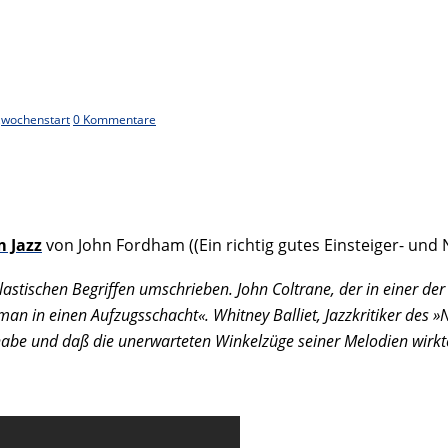
,
wochenstart
0 Kommentare
 Jazz
von John Fordham ((Ein richtig gutes Einsteiger- und N
lastischen Begriffen umschrieben. John Coltrane, der in einer der
man in einen Aufzugsschacht«. Whitney Balliet, Jazzkritiker des 
abe und daß die unerwarteten Winkelzüge seiner Melodien wirkt