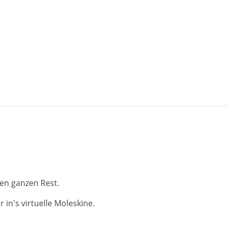
en ganzen Rest.
in's virtuelle Moleskine.