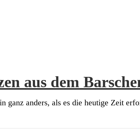
zen aus dem Barsch
in ganz anders, als es die heutige Zeit erfo