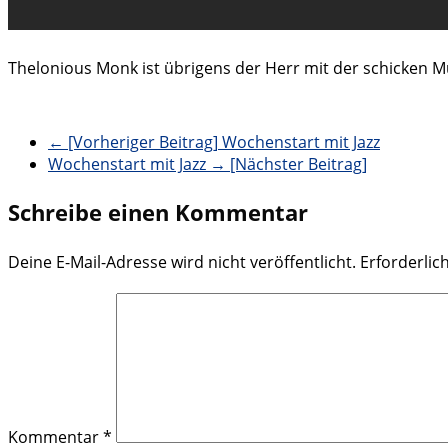
Thelonious Monk ist übrigens der Herr mit der schicken M
← [Vorheriger Beitrag]
Wochenstart mit Jazz
Wochenstart mit Jazz
→ [Nächster Beitrag]
Schreibe einen Kommentar
Deine E-Mail-Adresse wird nicht veröffentlicht.
Erforderlic
Kommentar
*