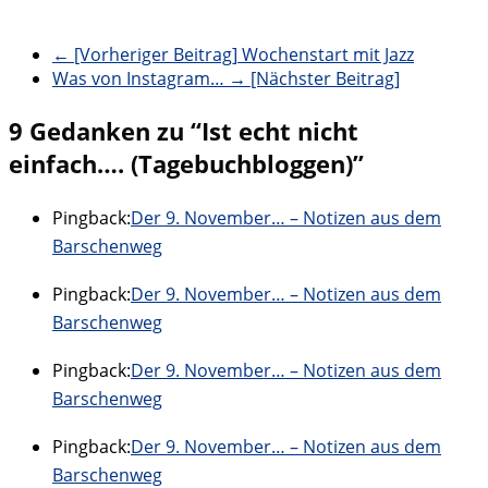
← [Vorheriger Beitrag]
Wochenstart mit Jazz
Was von Instagram…
→ [Nächster Beitrag]
9 Gedanken zu “
Ist echt nicht
einfach…. (Tagebuchbloggen)
”
Pingback:
Der 9. November… – Notizen aus dem
Barschenweg
Pingback:
Der 9. November… – Notizen aus dem
Barschenweg
Pingback:
Der 9. November… – Notizen aus dem
Barschenweg
Pingback:
Der 9. November… – Notizen aus dem
Barschenweg