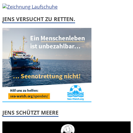
JENS VERSUCHT ZU RETTEN.
JENS SCHÜTZT MEERE