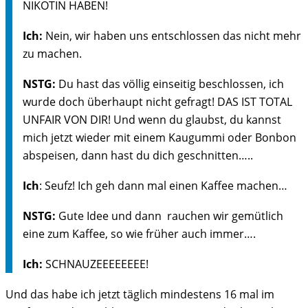
NIKOTIN HABEN!
Ich:
Nein, wir haben uns entschlossen das nicht mehr
zu machen.
NSTG:
Du hast das völlig einseitig beschlossen, ich
wurde doch überhaupt nicht gefragt! DAS IST TOTAL
UNFAIR VON DIR! Und wenn du glaubst, du kannst
mich jetzt wieder mit einem Kaugummi oder Bonbon
abspeisen, dann hast du dich geschnitten…..
Ich
: Seufz! Ich geh dann mal einen Kaffee machen…
NSTG:
Gute Idee und dann rauchen wir gemütlich
eine zum Kaffee, so wie früher auch immer….
Ich:
SCHNAUZEEEEEEEE!
Und das habe ich jetzt täglich mindestens 16 mal im