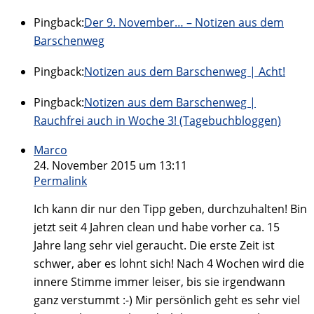
Pingback:
Der 9. November… – Notizen aus dem
Barschenweg
Pingback:
Notizen aus dem Barschenweg | Acht!
Pingback:
Notizen aus dem Barschenweg |
Rauchfrei auch in Woche 3! (Tagebuchbloggen)
Marco
24. November 2015 um 13:11
Permalink
Ich kann dir nur den Tipp geben, durchzuhalten! Bin
jetzt seit 4 Jahren clean und habe vorher ca. 15
Jahre lang sehr viel geraucht. Die erste Zeit ist
schwer, aber es lohnt sich! Nach 4 Wochen wird die
innere Stimme immer leiser, bis sie irgendwann
ganz verstummt :-) Mir persönlich geht es sehr viel