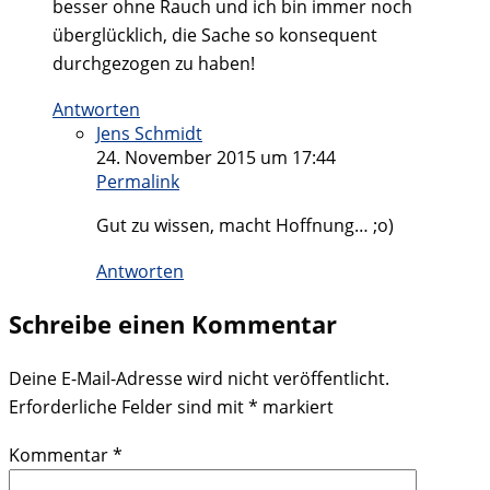
besser ohne Rauch und ich bin immer noch
überglücklich, die Sache so konsequent
durchgezogen zu haben!
Antworten
Jens Schmidt
24. November 2015 um 17:44
Permalink
Gut zu wissen, macht Hoffnung… ;o)
Antworten
Schreibe einen Kommentar
Deine E-Mail-Adresse wird nicht veröffentlicht.
Erforderliche Felder sind mit
*
markiert
Kommentar
*