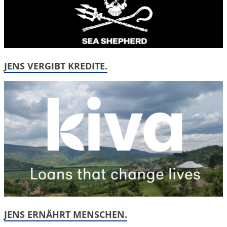
JENS VERGIBT KREDITE.
JENS ERNÄHRT MENSCHEN.