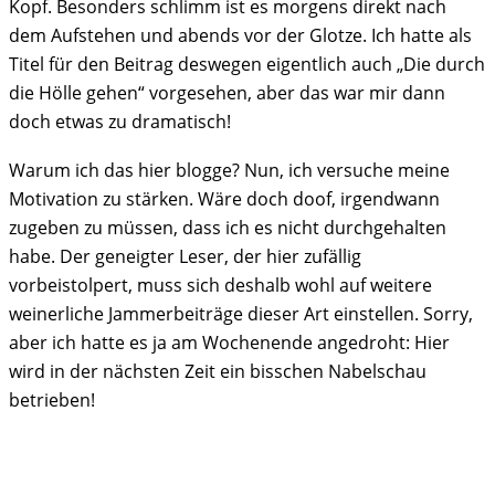
Kopf. Besonders schlimm ist es morgens direkt nach
dem Aufstehen und abends vor der Glotze. Ich hatte als
Titel für den Beitrag deswegen eigentlich auch „Die durch
die Hölle gehen“ vorgesehen, aber das war mir dann
doch etwas zu dramatisch!
Warum ich das hier blogge? Nun, ich versuche meine
Motivation zu stärken. Wäre doch doof, irgendwann
zugeben zu müssen, dass ich es nicht durchgehalten
habe. Der geneigter Leser, der hier zufällig
vorbeistolpert, muss sich deshalb wohl auf weitere
weinerliche Jammerbeiträge dieser Art einstellen. Sorry,
aber ich hatte es ja am Wochenende angedroht: Hier
wird in der nächsten Zeit ein bisschen Nabelschau
betrieben!