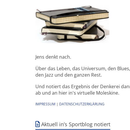
Jens denkt nach.
Über das Leben, das Universum, den Blues
den Jazz und den ganzen Rest.
Und notiert das Ergebnis der Denkerei da
ab und an hier in's virtuelle Moleskine.
IMPRESSUM
|
DATENSCHUTZERKLÄRUNG
Aktuell in’s Sportblog notiert