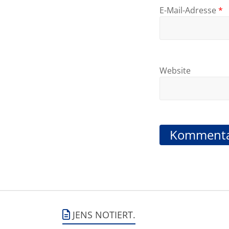
E-Mail-Adresse
*
Website
JENS NOTIERT.