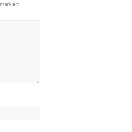
markiert