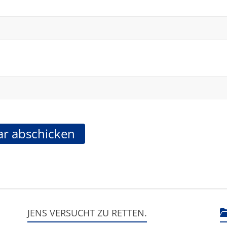
JENS VERSUCHT ZU RETTEN.