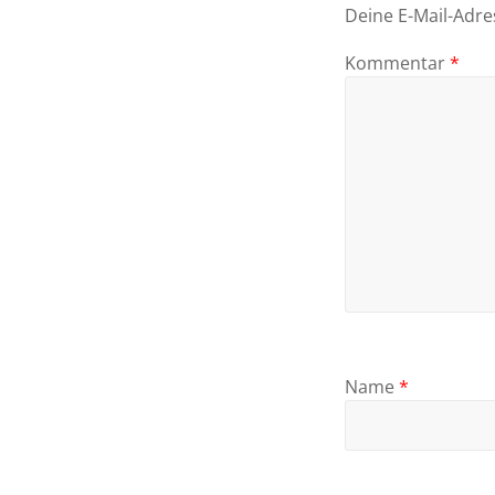
Deine E-Mail-Adres
Kommentar
*
Name
*