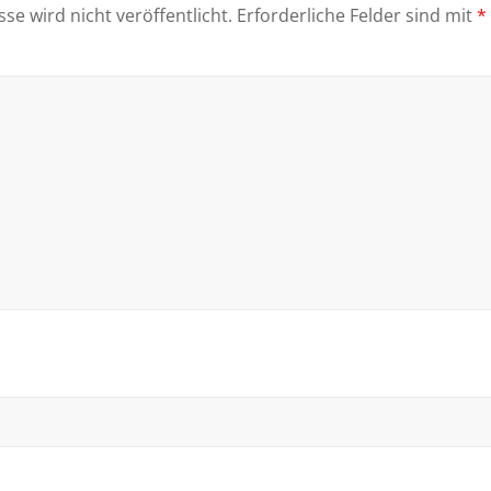
se wird nicht veröffentlicht.
Erforderliche Felder sind mit
*