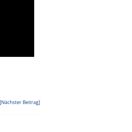
[Nächster Beitrag]