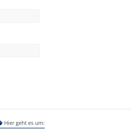
Hier geht es um: