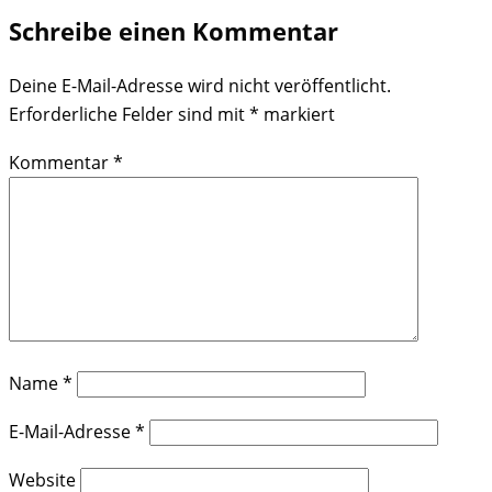
Schreibe einen Kommentar
Deine E-Mail-Adresse wird nicht veröffentlicht.
Erforderliche Felder sind mit
*
markiert
Kommentar
*
Name
*
E-Mail-Adresse
*
Website