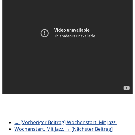
← [Vorheriger Beitrag]
Wochenstart. Mit Jazz.
Wochenstart. Mit Jazz.
→ [Nächster Beitrag]