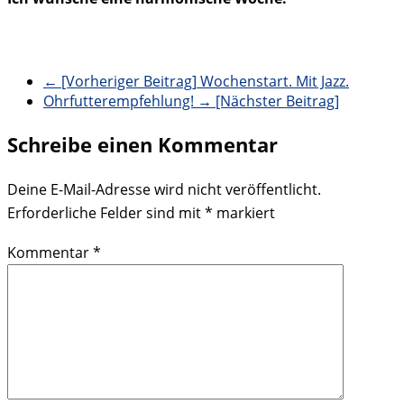
← [Vorheriger Beitrag]
Wochenstart. Mit Jazz.
Ohrfutterempfehlung!
→ [Nächster Beitrag]
Schreibe einen Kommentar
Deine E-Mail-Adresse wird nicht veröffentlicht.
Erforderliche Felder sind mit
*
markiert
Kommentar
*