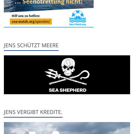
JENS SCHÜTZT MEERE
JENS VERGIBT KREDITE.