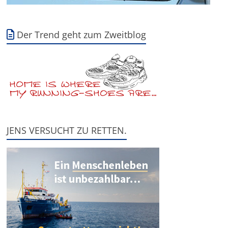
Der Trend geht zum Zweitblog
JENS VERSUCHT ZU RETTEN.