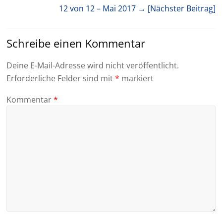
12 von 12 – Mai 2017
→ [Nächster Beitrag]
Schreibe einen Kommentar
Deine E-Mail-Adresse wird nicht veröffentlicht.
Erforderliche Felder sind mit
*
markiert
Kommentar
*