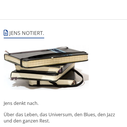
JENS NOTIERT.
Jens denkt nach.
Über das Leben, das Universum, den Blues, den Jazz
und den ganzen Rest.