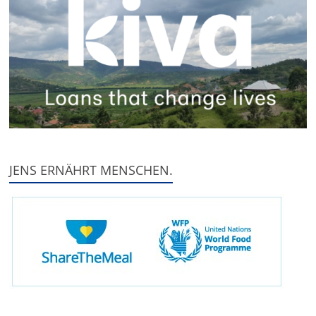
JENS ERNÄHRT MENSCHEN.