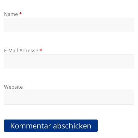
Name
*
E-Mail-Adresse
*
Website