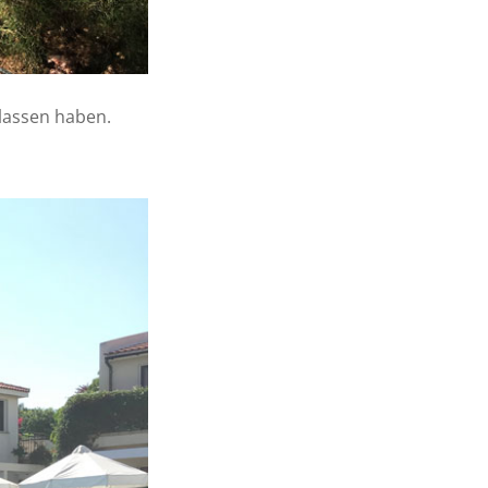
lassen haben.