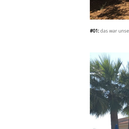
#01:
das war unse