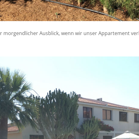
r morgendlicher Ausblick, wenn wir unser Appartement ver