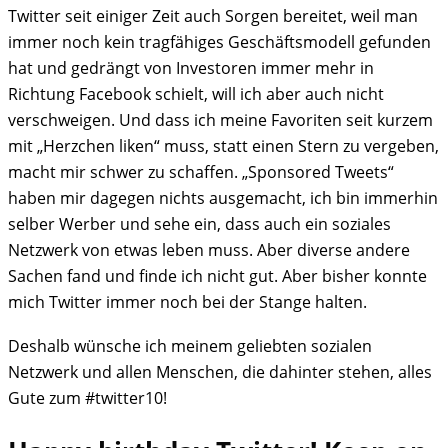
Twitter seit einiger Zeit auch Sorgen bereitet, weil man
immer noch kein tragfähiges Geschäftsmodell gefunden
hat und gedrängt von Investoren immer mehr in
Richtung Facebook schielt, will ich aber auch nicht
verschweigen. Und dass ich meine Favoriten seit kurzem
mit „Herzchen liken“ muss, statt einen Stern zu vergeben,
macht mir schwer zu schaffen. „Sponsored Tweets“
haben mir dagegen nichts ausgemacht, ich bin immerhin
selber Werber und sehe ein, dass auch ein soziales
Netzwerk von etwas leben muss. Aber diverse andere
Sachen fand und finde ich nicht gut. Aber bisher konnte
mich Twitter immer noch bei der Stange halten.
Deshalb wünsche ich meinem geliebten sozialen
Netzwerk und allen Menschen, die dahinter stehen, alles
Gute zum #twitter10!