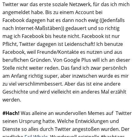
Twitter war das erste soziale Netzwerk, für das ich mich
angemeldet habe. Bis zu einem Account bei
Facebook dagegen hat es dann noch ewig ((Jedenfalls
nach Internet-Maßstäben)) gedauert und so richtig
mag ich Facebook bis heute nicht. Facebook ist nur
Pflicht, Twitter dagegen ist Leidenschaft! Ich benutze
Facebook, weil Freunde/Kontakte es nutzen und aus
beruflichen Gründen. Von Google Plus will ich an dieser
Stelle nicht weiter reden. Das fand ich zwar persönlich
am Anfang richtig super, aber inzwischen wurde es mir
zu viel verschlimmbessert. Aber das ist eine andere
Geschichte und wird vielleicht ein anderes Mal erzählt
werden.
#Hach!
Was alleine an wundervollen Memes auf Twitter
seinen Ursprung hatte. Welche Entwicklungen und
Dienste so alles durch Twitter angestoßen wurden. Der