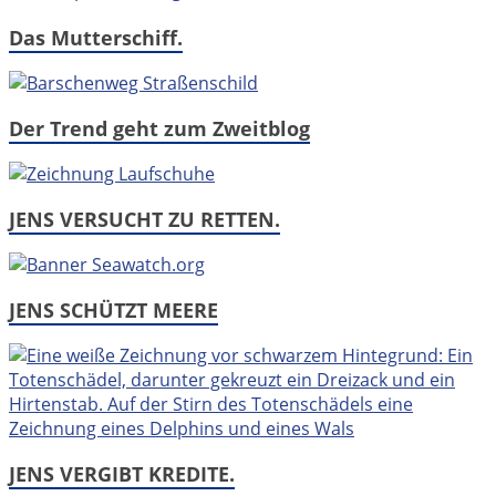
Das Mutterschiff.
Der Trend geht zum Zweitblog
JENS VERSUCHT ZU RETTEN.
JENS SCHÜTZT MEERE
JENS VERGIBT KREDITE.