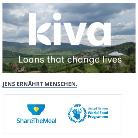
JENS ERNÄHRT MENSCHEN.