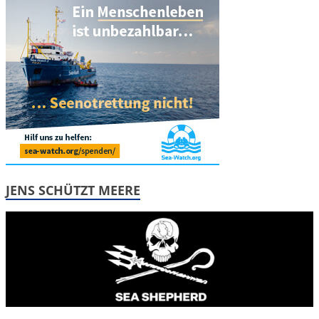
JENS SCHÜTZT MEERE