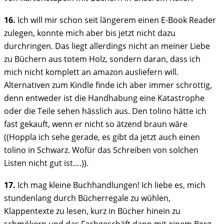
16.
Ich will mir schon seit längerem einen E-Book Reader
zulegen, konnte mich aber bis jetzt nicht dazu
durchringen. Das liegt allerdings nicht an meiner Liebe
zu Büchern aus totem Holz, sondern daran, dass ich
mich nicht komplett an amazon ausliefern will.
Alternativen zum Kindle finde ich aber immer schrottig,
denn entweder ist die Handhabung eine Katastrophe
oder die Teile sehen hässlich aus. Den tolino hätte ich
fast gekauft, wenn er nicht so ätzend braun wäre
((Hoppla ich sehe gerade, es gibt da jetzt auch einen
tolino in Schwarz. Wofür das Schreiben von solchen
Listen nicht gut ist….)).
17.
Ich mag kleine Buchhandlungen! Ich liebe es, mich
stundenlang durch Bücherregale zu wühlen,
Klappentexte zu lesen, kurz in Bücher hinein zu