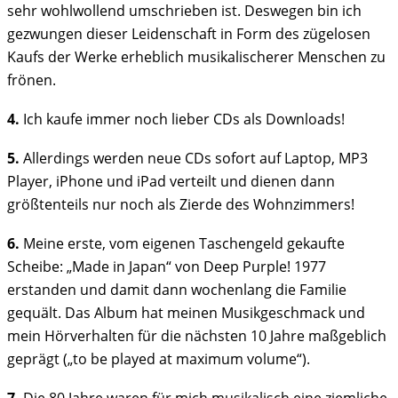
sehr wohlwollend umschrieben ist. Deswegen bin ich
gezwungen dieser Leidenschaft in Form des zügelosen
Kaufs der Werke erheblich musikalischerer Menschen zu
frönen.
4.
Ich kaufe immer noch lieber CDs als Downloads!
5.
Allerdings werden neue CDs sofort auf Laptop, MP3
Player, iPhone und iPad verteilt und dienen dann
größtenteils nur noch als Zierde des Wohnzimmers!
6.
Meine erste, vom eigenen Taschengeld gekaufte
Scheibe: „Made in Japan“ von Deep Purple! 1977
erstanden und damit dann wochenlang die Familie
gequält. Das Album hat meinen Musikgeschmack und
mein Hörverhalten für die nächsten 10 Jahre maßgeblich
geprägt („to be played at maximum volume“).