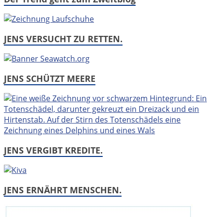
JENS VERSUCHT ZU RETTEN.
JENS SCHÜTZT MEERE
JENS VERGIBT KREDITE.
JENS ERNÄHRT MENSCHEN.