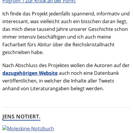
Pogrom”? Zur Kritik an der Form.
Ich finde das Projekt jedenfalls spannend, informativ und
interessant, was vielleicht auch ein bisschen daran liegt,
das mich diese tausend Jahre unserer Geschichte schon
immer intensiv beschäftigen und ich auch meine
Facharbeit fürs Abitur über die Reichskristallnacht
geschrieben habe.
Nach Abschluss des Projektes wollen die Autoren auf der
dazugehörigen Website
auch noch eine Datenbank
veröffentlichen, in welcher die Inhalte aller Tweets
anhand von Literaturangaben belegt werden.
JENS NOTIERT.