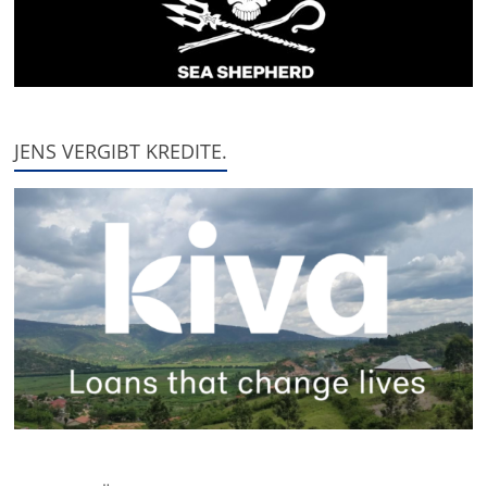
JENS VERGIBT KREDITE.