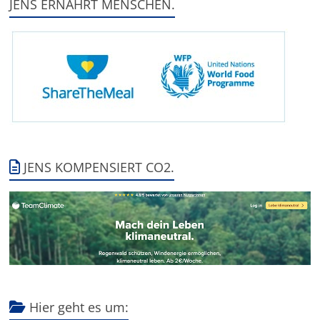
JENS ERNÄHRT MENSCHEN.
JENS KOMPENSIERT CO2.
Hier geht es um: