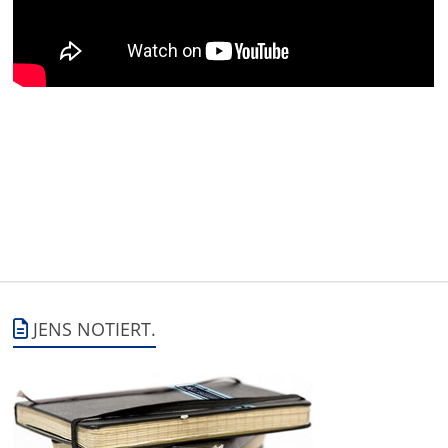
JENS NOTIERT.