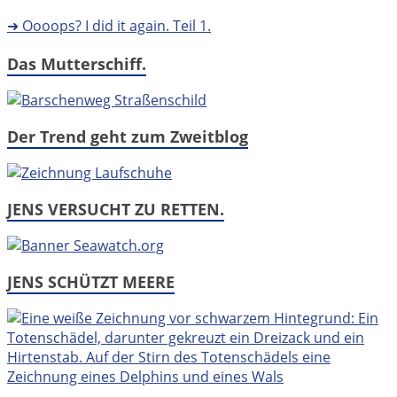
➜ Oooops? I did it again. Teil 1.
Das Mutterschiff.
Der Trend geht zum Zweitblog
JENS VERSUCHT ZU RETTEN.
JENS SCHÜTZT MEERE