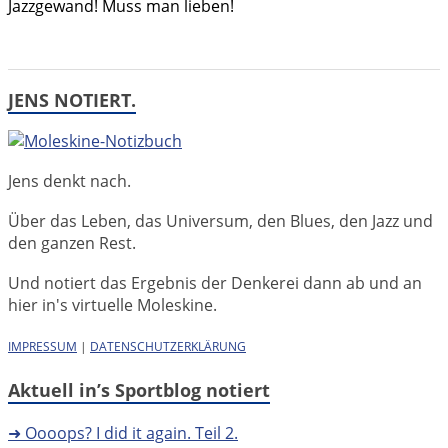
Jazzgewand! Muss man lieben!
JENS NOTIERT.
Jens denkt nach.
Über das Leben, das Universum, den Blues, den Jazz und
den ganzen Rest.
Und notiert das Ergebnis der Denkerei dann ab und an
hier in's virtuelle Moleskine.
IMPRESSUM
|
DATENSCHUTZERKLÄRUNG
Aktuell in’s Sportblog notiert
➜ Oooops? I did it again. Teil 2.