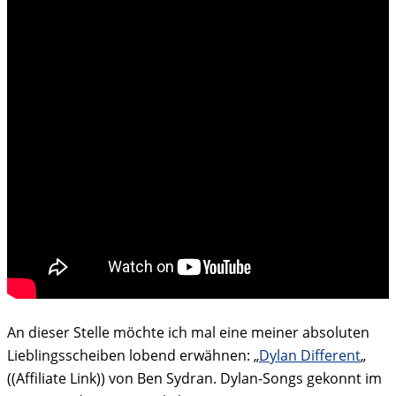
An dieser Stelle möchte ich mal eine meiner absoluten
Lieblingsscheiben lobend erwähnen: „
Dylan Different
„
((Affiliate Link)) von Ben Sydran. Dylan-Songs gekonnt im