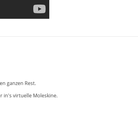
en ganzen Rest.
in's virtuelle Moleskine.