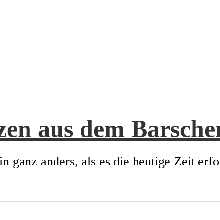
zen aus dem Barsch
in ganz anders, als es die heutige Zeit erfo