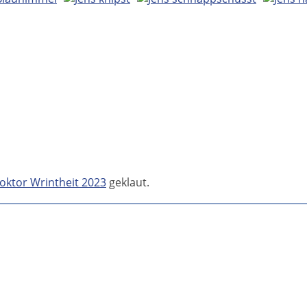
oktor Wrintheit 2023
geklaut.