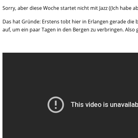
Sorry, aber diese Woche startet nicht mit Jazz ((Ich habe a
Das hat Gründe: Erstens tobt hier in Erlangen gerade die 
auf, um ein paar Tagen in den Bergen zu verbringen. Also gi