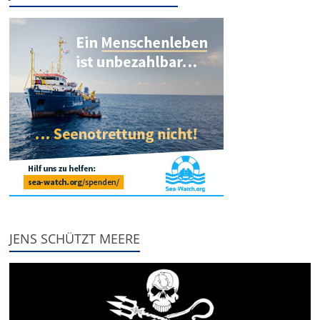
JENS SCHÜTZT MEERE