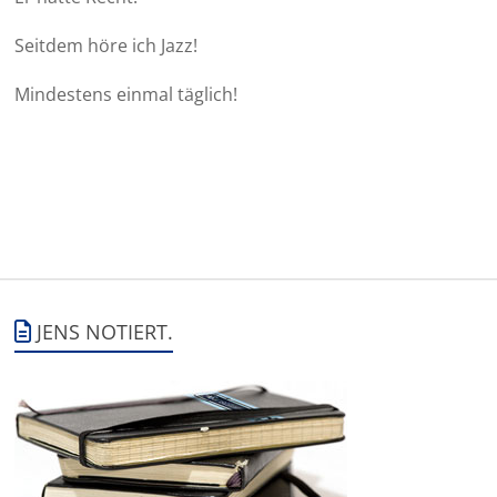
Seitdem höre ich Jazz!
Mindestens einmal täglich!
JENS NOTIERT.