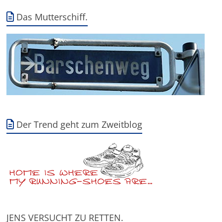
Das Mutterschiff.
Der Trend geht zum Zweitblog
JENS VERSUCHT ZU RETTEN.