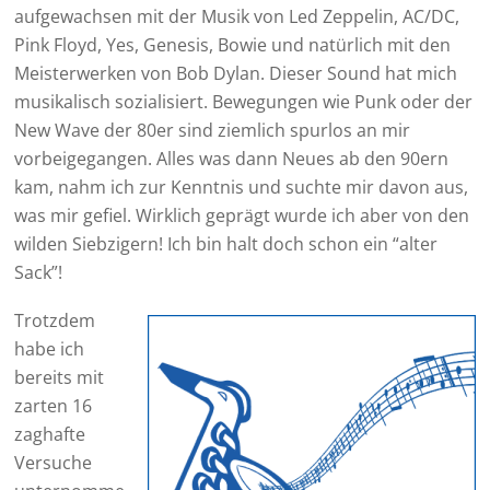
aufgewachsen mit der Musik von Led Zeppelin, AC/DC,
Pink Floyd, Yes, Genesis, Bowie und natürlich mit den
Meisterwerken von Bob Dylan. Dieser Sound hat mich
musikalisch sozialisiert. Bewegungen wie Punk oder der
New Wave der 80er sind ziemlich spurlos an mir
vorbeigegangen. Alles was dann Neues ab den 90ern
kam, nahm ich zur Kenntnis und suchte mir davon aus,
was mir gefiel. Wirklich geprägt wurde ich aber von den
wilden Siebzigern! Ich bin halt doch schon ein “alter
Sack”!
Trotzdem
habe ich
bereits mit
zarten 16
zaghafte
Versuche