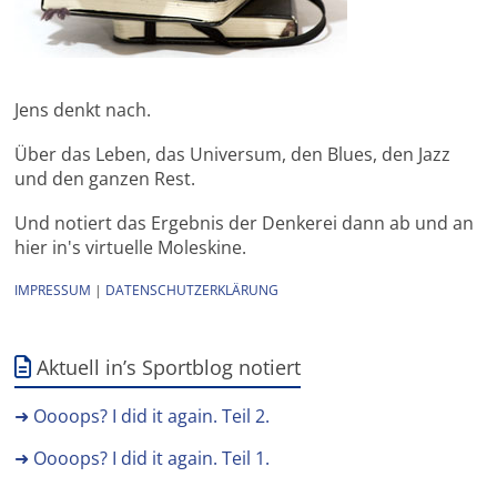
Jens denkt nach.
Über das Leben, das Universum, den Blues, den Jazz
und den ganzen Rest.
Und notiert das Ergebnis der Denkerei dann ab und an
hier in's virtuelle Moleskine.
IMPRESSUM
|
DATENSCHUTZERKLÄRUNG
Aktuell in’s Sportblog notiert
➜ Oooops? I did it again. Teil 2.
➜ Oooops? I did it again. Teil 1.