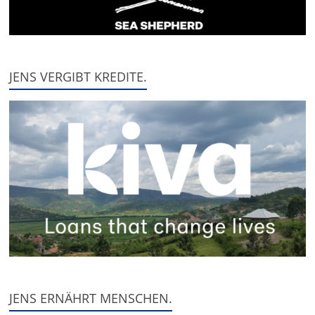
JENS VERGIBT KREDITE.
JENS ERNÄHRT MENSCHEN.