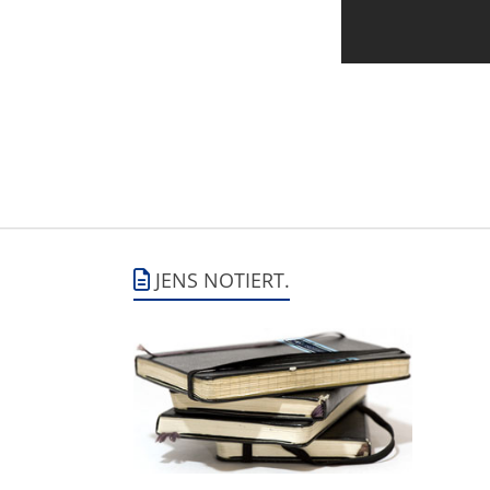
JENS NOTIERT.