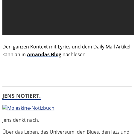
Den ganzen Kontext mit Lyrics und dem Daily Mail Artikel
kann an in
Amandas Blog
nachlesen
JENS NOTIERT.
Jens denkt nach.
Über das Leben, das Universum, den Blues, den Jazz und