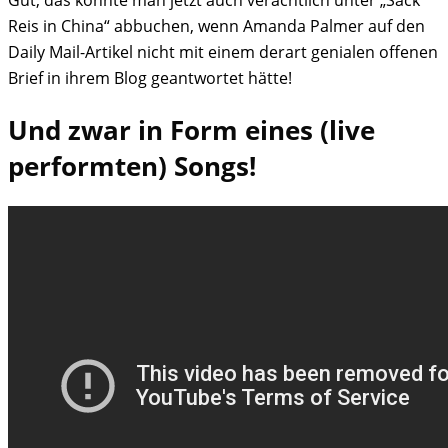
Reis in China“ abbuchen, wenn Amanda Palmer auf den
Daily Mail-Artikel nicht mit einem derart genialen offenen
Brief in ihrem Blog geantwortet hätte!
Und zwar in Form eines (live
performten) Songs!