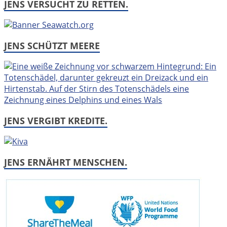
JENS VERSUCHT ZU RETTEN.
JENS SCHÜTZT MEERE
JENS VERGIBT KREDITE.
JENS ERNÄHRT MENSCHEN.