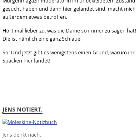
Morgenmagazinmoderatorin im unbekleidetem Zustand
gesucht haben und dann hier gelandet sind, macht mich
außerdem etwas betroffen.
Hört mal lieber zu, was die Dame so immer zu sagen hat!
Die ist nämlich eine ganz Schlaue!
So! Und jetzt gibt es wenigstens einen Grund, warum ihr
Spacken hier landet!
JENS NOTIERT.
Jens denkt nach.