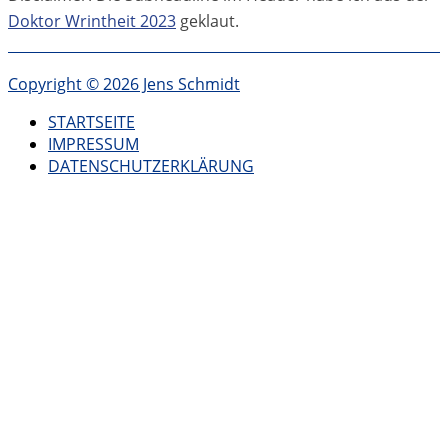
Doktor Wrintheit 2023
geklaut.
Copyright © 2026 Jens Schmidt
STARTSEITE
IMPRESSUM
DATENSCHUTZERKLÄRUNG