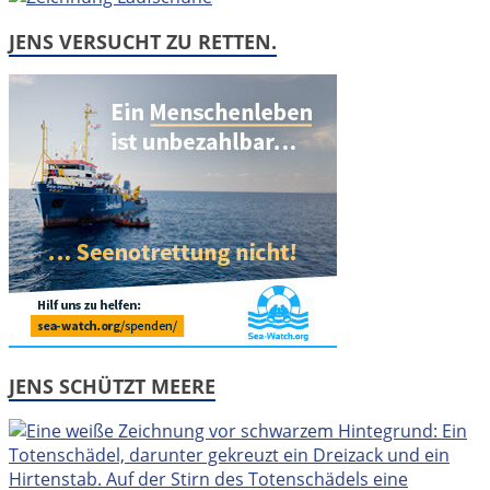
JENS VERSUCHT ZU RETTEN.
JENS SCHÜTZT MEERE