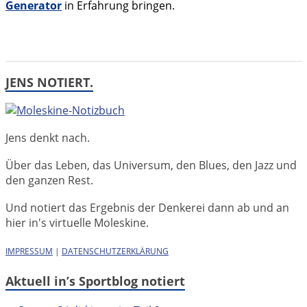
Generator
in Erfahrung bringen.
JENS NOTIERT.
Jens denkt nach.
Über das Leben, das Universum, den Blues, den Jazz und
den ganzen Rest.
Und notiert das Ergebnis der Denkerei dann ab und an
hier in's virtuelle Moleskine.
IMPRESSUM
|
DATENSCHUTZERKLÄRUNG
Aktuell in’s Sportblog notiert