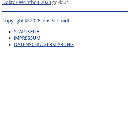
Doktor Wrintheit 2023
geklaut.
Copyright © 2026 Jens Schmidt
STARTSEITE
IMPRESSUM
DATENSCHUTZERKLÄRUNG