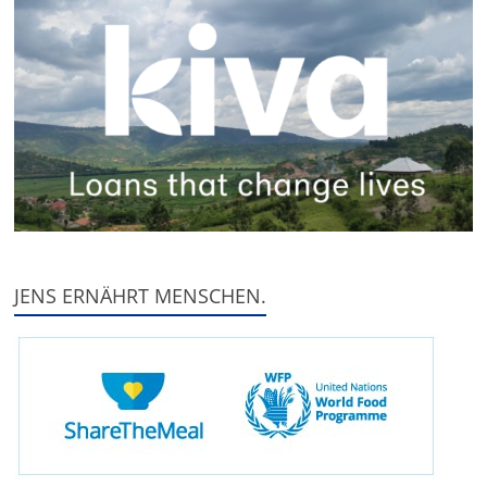
JENS ERNÄHRT MENSCHEN.