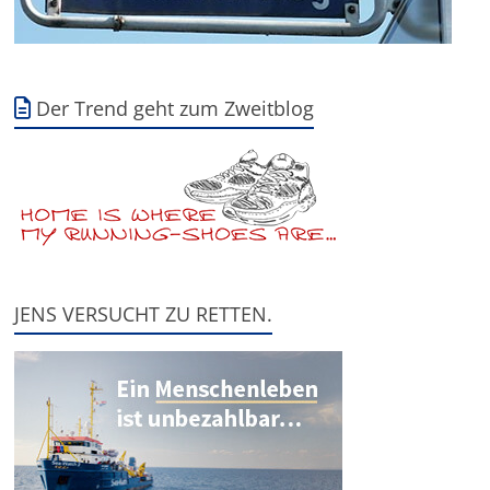
Der Trend geht zum Zweitblog
JENS VERSUCHT ZU RETTEN.