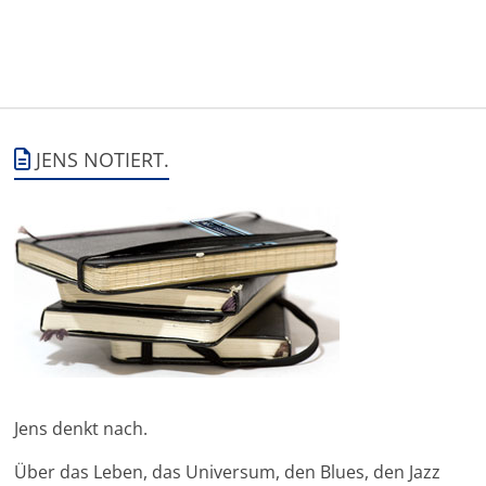
JENS NOTIERT.
Jens denkt nach.
Über das Leben, das Universum, den Blues, den Jazz