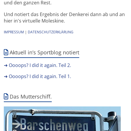
und den ganzen Rest.
Und notiert das Ergebnis der Denkerei dann ab und an
hier in's virtuelle Moleskine.
IMPRESSUM
|
DATENSCHUTZERKLÄRUNG
Aktuell in’s Sportblog notiert
➜ Oooops? I did it again. Teil 2.
➜ Oooops? I did it again. Teil 1.
Das Mutterschiff.