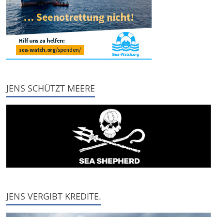
JENS SCHÜTZT MEERE
JENS VERGIBT KREDITE.