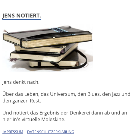
JENS NOTIERT.
Jens denkt nach.
Über das Leben, das Universum, den Blues, den Jazz und
den ganzen Rest.
Und notiert das Ergebnis der Denkerei dann ab und an
hier in's virtuelle Moleskine.
IMPRESSUM
|
DATENSCHUTZERKLÄRUNG