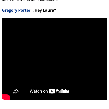
Gregory Porter
: „Hey Laura“