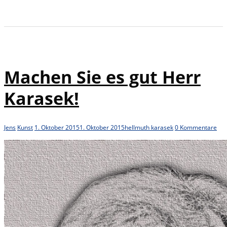
Machen Sie es gut Herr
Karasek!
Jens
Kunst
1. Oktober 2015
1. Oktober 2015
hellmuth karasek
0 Kommentare