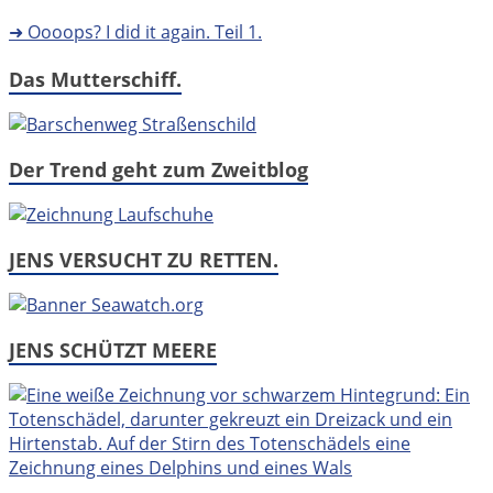
➜ Oooops? I did it again. Teil 1.
Das Mutterschiff.
Der Trend geht zum Zweitblog
JENS VERSUCHT ZU RETTEN.
JENS SCHÜTZT MEERE