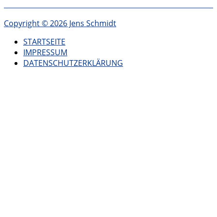
Copyright © 2026 Jens Schmidt
STARTSEITE
IMPRESSUM
DATENSCHUTZERKLÄRUNG