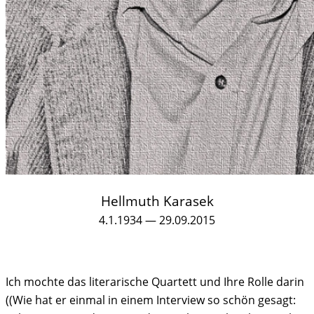
Hellmuth Karasek
4.1.1934 — 29.09.2015
Ich mochte das literarische Quartett und Ihre Rolle darin
((Wie hat er einmal in einem Interview so schön gesagt: