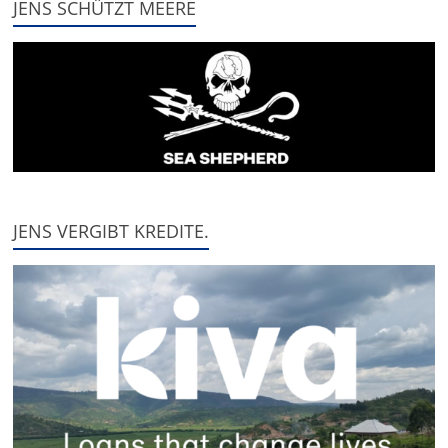
JENS SCHÜTZT MEERE
JENS VERGIBT KREDITE.