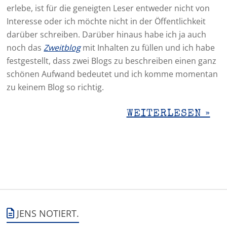
erlebe, ist für die geneigten Leser entweder nicht von
Interesse oder ich möchte nicht in der Öffentlichkeit
darüber schreiben. Darüber hinaus habe ich ja auch
noch das
Zweitblog
mit Inhalten zu füllen und ich habe
festgestellt, dass zwei Blogs zu beschreiben einen ganz
schönen Aufwand bedeutet und ich komme momentan
zu keinem Blog so richtig.
WEITERLESEN »
JENS NOTIERT.