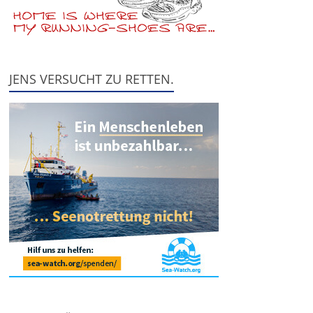
JENS VERSUCHT ZU RETTEN.