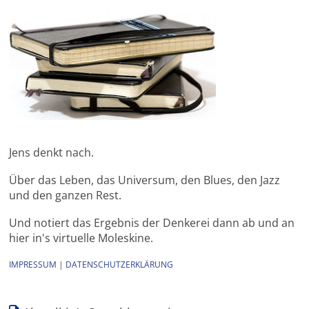
Jens denkt nach.
Über das Leben, das Universum, den Blues, den Jazz
und den ganzen Rest.
Und notiert das Ergebnis der Denkerei dann ab und an
hier in's virtuelle Moleskine.
IMPRESSUM
|
DATENSCHUTZERKLÄRUNG