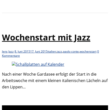
Wochenstart mit Jazz
Jens
Jazz
8. Juni 2015
17. Juni 2015
italien
,
jazz
,
paolo conte
,
wochenstart
0
Kommentare
Nach einer Woche Gardasee erfolgt der Start in die
Arbeitswoche mit einem kleinen italienischen Lächeln auf
den Lippen…