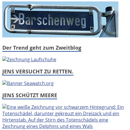
Der Trend geht zum Zweitblog
JENS VERSUCHT ZU RETTEN.
JENS SCHÜTZT MEERE