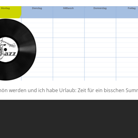
hön werden und ich habe Urlaub: Zeit für ein bisschen Sum