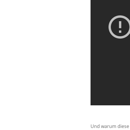
Und warum diese W