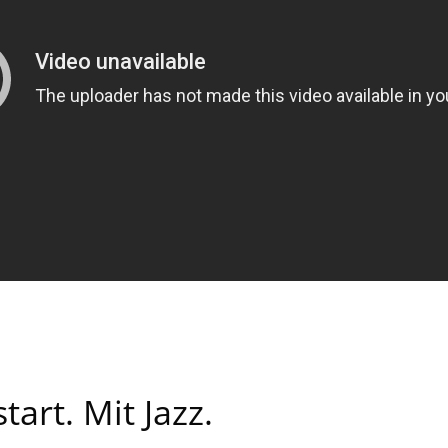
art. Mit Jazz.