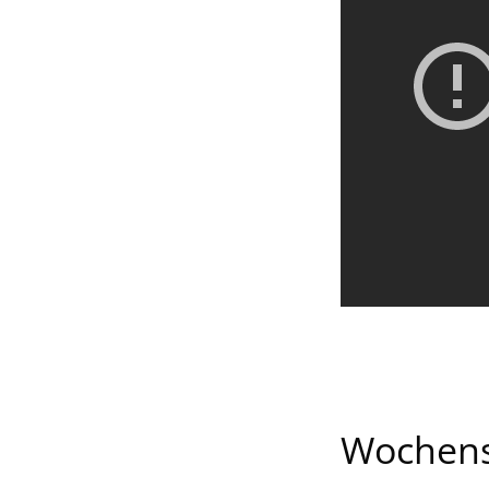
Wochenst