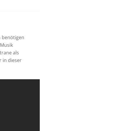
 benötigen
 Musik
trane als
 in dieser