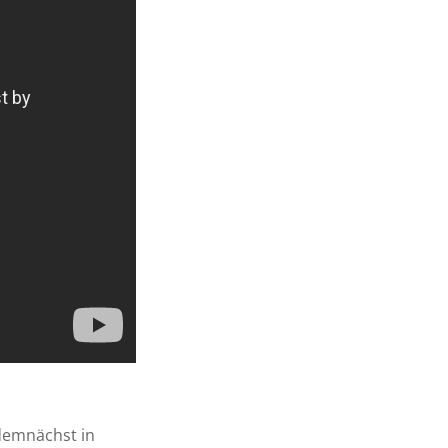
 demnächst in