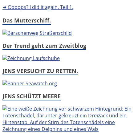
➜ Oooops? I did it again. Teil 1.
Das Mutterschiff.
Der Trend geht zum Zweitblog
JENS VERSUCHT ZU RETTEN.
JENS SCHÜTZT MEERE