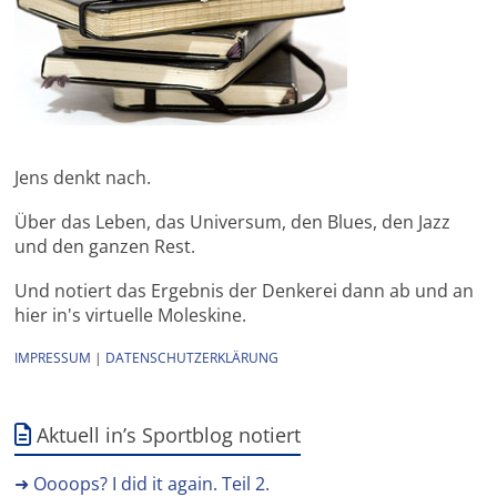
Jens denkt nach.
Über das Leben, das Universum, den Blues, den Jazz
und den ganzen Rest.
Und notiert das Ergebnis der Denkerei dann ab und an
hier in's virtuelle Moleskine.
IMPRESSUM
|
DATENSCHUTZERKLÄRUNG
Aktuell in’s Sportblog notiert
➜ Oooops? I did it again. Teil 2.