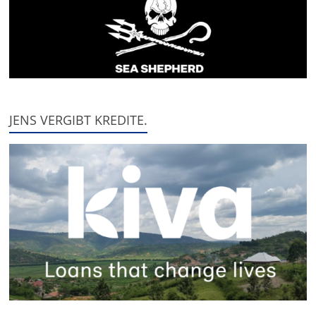
JENS VERGIBT KREDITE.