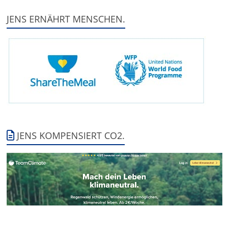
JENS ERNÄHRT MENSCHEN.
JENS KOMPENSIERT CO2.