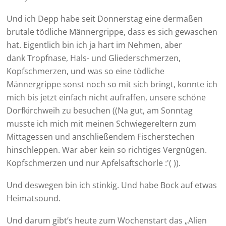
Und ich Depp habe seit Donnerstag eine dermaßen
brutale tödliche Männergrippe, dass es sich gewaschen
hat. Eigentlich bin ich ja hart im Nehmen, aber
dank Tropfnase, Hals- und Gliederschmerzen,
Kopfschmerzen, und was so eine tödliche
Männergrippe sonst noch so mit sich bringt, konnte ich
mich bis jetzt einfach nicht aufraffen, unsere schöne
Dorfkirchweih zu besuchen ((Na gut, am Sonntag
musste ich mich mit meinen Schwiegereltern zum
Mittagessen und anschließendem Fischerstechen
hinschleppen. War aber kein so richtiges Vergnügen.
Kopfschmerzen und nur Apfelsaftschorle :'( )).
Und deswegen bin ich stinkig. Und habe Bock auf etwas
Heimatsound.
Und darum gibt’s heute zum Wochenstart das „Alien