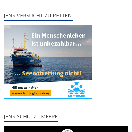
JENS VERSUCHT ZU RETTEN.
JENS SCHÜTZT MEERE