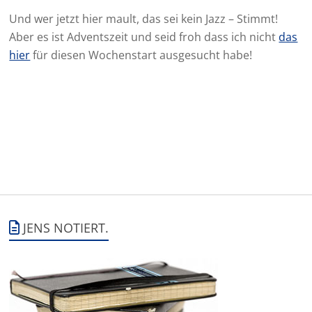
Und wer jetzt hier mault, das sei kein Jazz – Stimmt!
Aber es ist Adventszeit und seid froh dass ich nicht
das
hier
für diesen Wochenstart ausgesucht habe!
JENS NOTIERT.