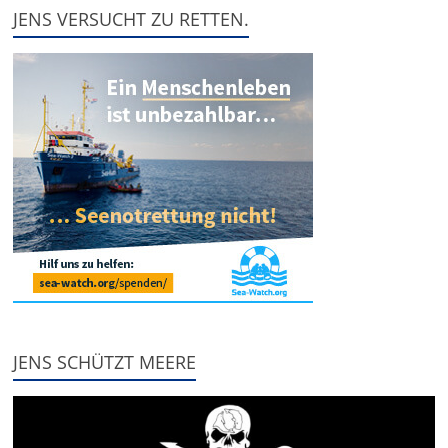
JENS VERSUCHT ZU RETTEN.
JENS SCHÜTZT MEERE