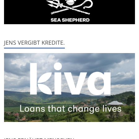
JENS VERGIBT KREDITE.