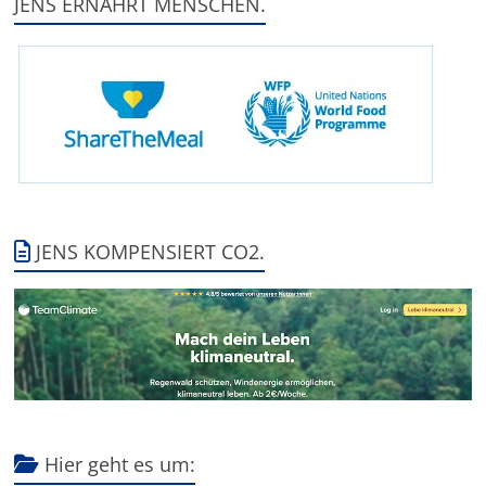
JENS ERNÄHRT MENSCHEN.
JENS KOMPENSIERT CO2.
Hier geht es um: