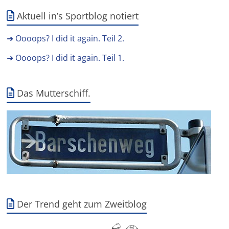
Aktuell in’s Sportblog notiert
➜ Oooops? I did it again. Teil 2.
➜ Oooops? I did it again. Teil 1.
Das Mutterschiff.
Der Trend geht zum Zweitblog