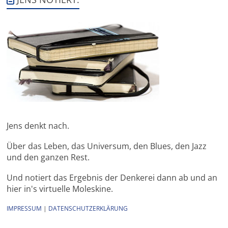
Jens denkt nach.
Über das Leben, das Universum, den Blues, den Jazz
und den ganzen Rest.
Und notiert das Ergebnis der Denkerei dann ab und an
hier in's virtuelle Moleskine.
IMPRESSUM
|
DATENSCHUTZERKLÄRUNG