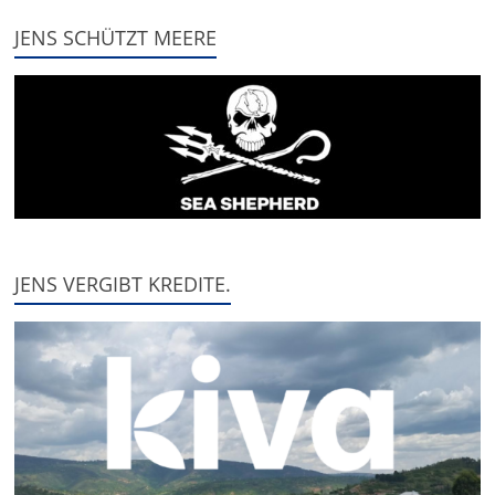
JENS SCHÜTZT MEERE
JENS VERGIBT KREDITE.