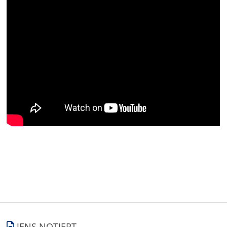
JENS NOTIERT.