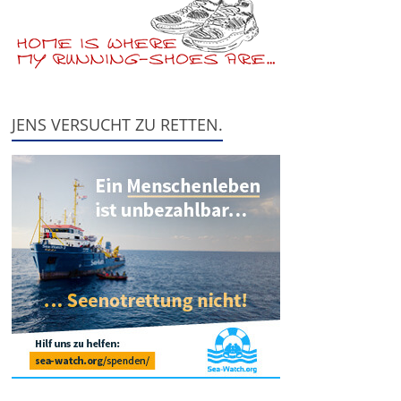
JENS VERSUCHT ZU RETTEN.