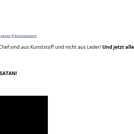
,
vegan
0 Kommentare
Chef sind aus Kunststoff und nicht aus Leder!
Und jetzt alle
 SATAN!