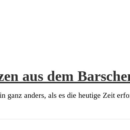
zen aus dem Barsch
in ganz anders, als es die heutige Zeit erfo