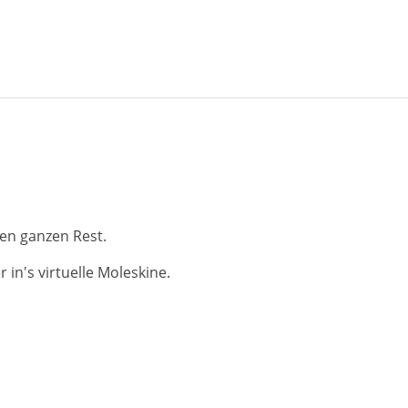
en ganzen Rest.
in's virtuelle Moleskine.