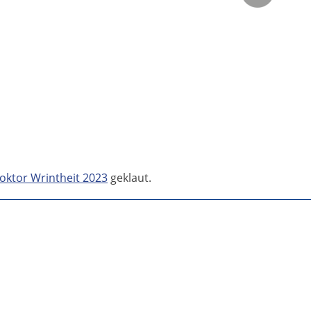
oktor Wrintheit 2023
geklaut.