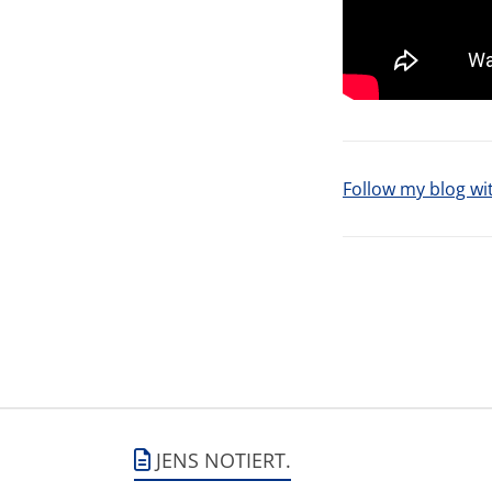
Follow my blog wi
JENS NOTIERT.