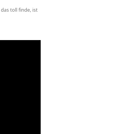
s toll finde, ist