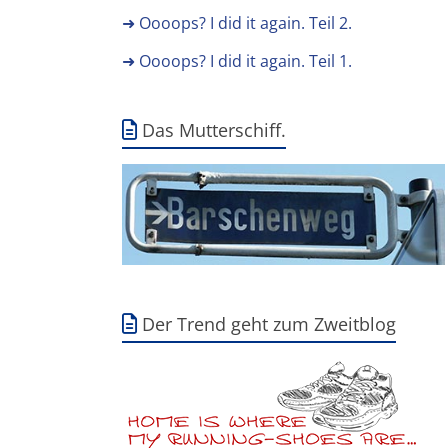
➜ Oooops? I did it again. Teil 2.
➜ Oooops? I did it again. Teil 1.
Das Mutterschiff.
Der Trend geht zum Zweitblog