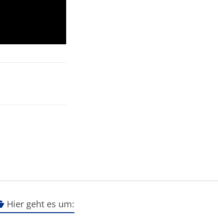
Hier geht es um: