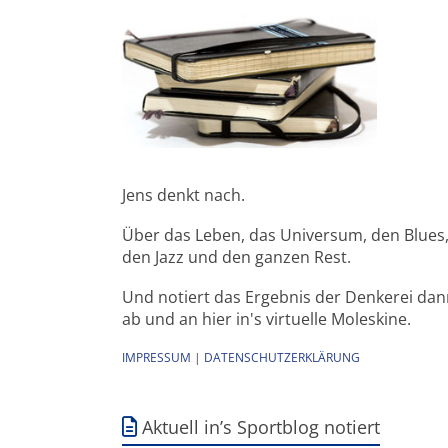
Jens denkt nach.
Über das Leben, das Universum, den Blues
den Jazz und den ganzen Rest.
Und notiert das Ergebnis der Denkerei da
ab und an hier in's virtuelle Moleskine.
IMPRESSUM
|
DATENSCHUTZERKLÄRUNG
Aktuell in’s Sportblog notiert