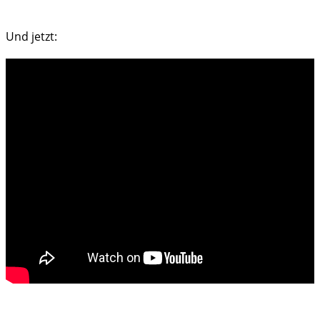
Und jetzt: