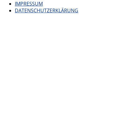
IMPRESSUM
DATENSCHUTZERKLÄRUNG