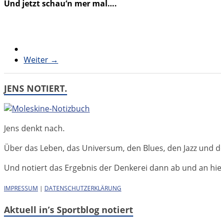
Und jetzt schau’n mer mal….
Weiter →
JENS NOTIERT.
Jens denkt nach.
Über das Leben, das Universum, den Blues, den Jazz und d
Und notiert das Ergebnis der Denkerei dann ab und an hier 
IMPRESSUM
|
DATENSCHUTZERKLÄRUNG
Aktuell in’s Sportblog notiert