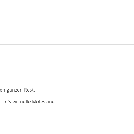
en ganzen Rest.
in's virtuelle Moleskine.