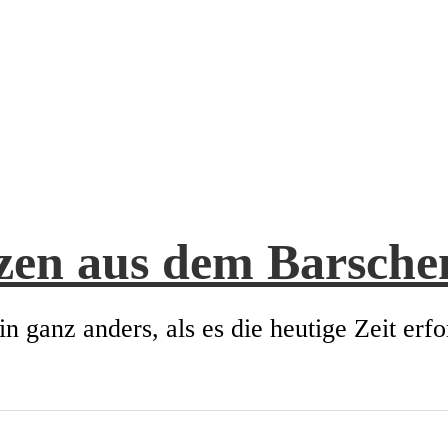
zen aus dem Barsch
in ganz anders, als es die heutige Zeit erfo