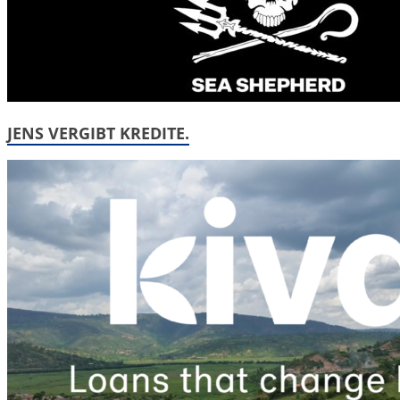
JENS VERGIBT KREDITE.