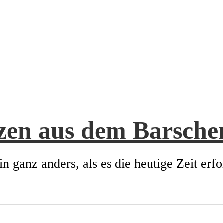
zen aus dem Barsch
in ganz anders, als es die heutige Zeit erfo