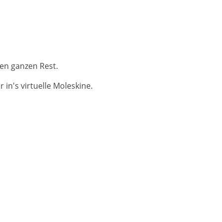
en ganzen Rest.
in's virtuelle Moleskine.