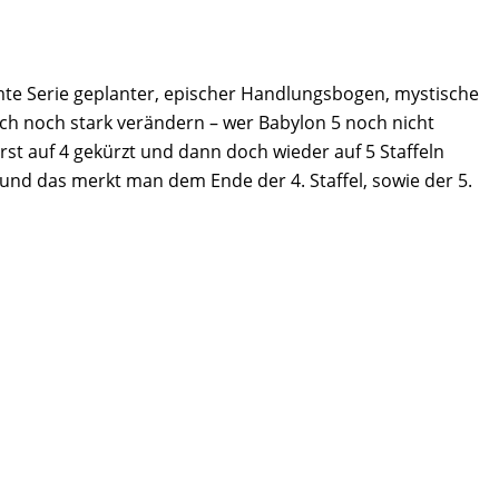
amte Serie geplanter, epischer Handlungsbogen, mystische
auch noch stark verändern – wer Babylon 5 noch nicht
rst auf 4 gekürzt und dann doch wieder auf 5 Staffeln
 und das merkt man dem Ende der 4. Staffel, sowie der 5.