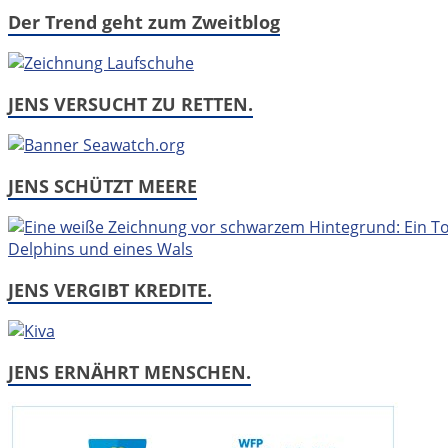
Der Trend geht zum Zweitblog
JENS VERSUCHT ZU RETTEN.
JENS SCHÜTZT MEERE
JENS VERGIBT KREDITE.
JENS ERNÄHRT MENSCHEN.