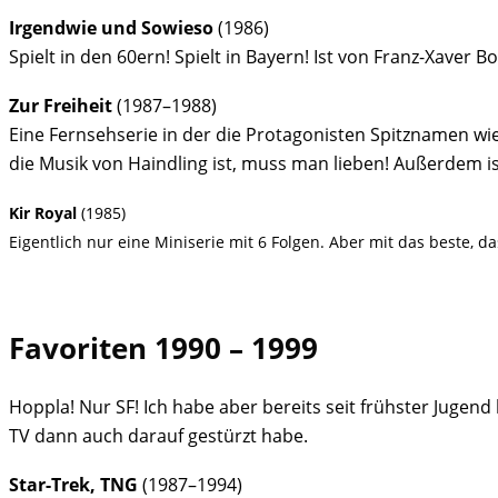
Irgendwie und Sowieso
(1986)
Spielt in den 60ern! Spielt in Bayern! Ist von Franz-Xaver 
Zur Freiheit
(1987–1988)
Eine Fernsehserie in der die Protagonisten Spitznamen wi
die Musik von Haindling ist, muss man lieben! Außerdem ist
Kir Royal
(1985)
Eigentlich nur eine Miniserie mit 6 Folgen. Aber mit das beste, 
Favoriten 1990 – 1999
Hoppla! Nur SF! Ich habe aber bereits seit frühster Jugend
TV dann auch darauf gestürzt habe.
Star-Trek, TNG
(1987–1994)