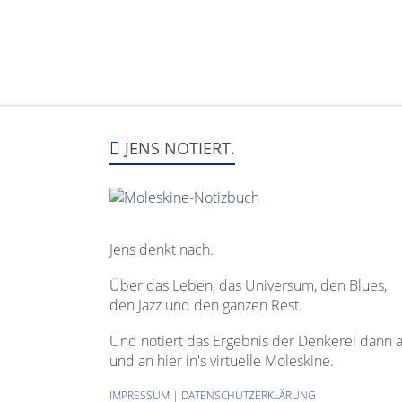
JENS NOTIERT.
Jens denkt nach.
Über das Leben, das Universum, den Blues,
den Jazz und den ganzen Rest.
Und notiert das Ergebnis der Denkerei dann 
und an hier in's virtuelle Moleskine.
IMPRESSUM
|
DATENSCHUTZERKLÄRUNG