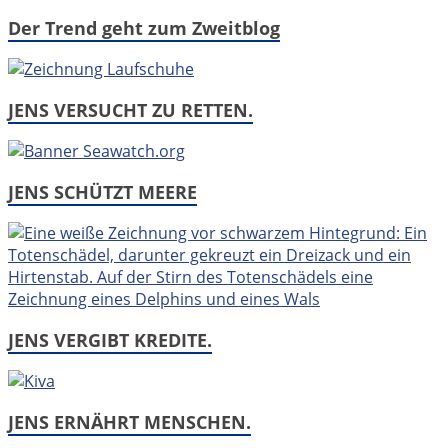
Der Trend geht zum Zweitblog
JENS VERSUCHT ZU RETTEN.
JENS SCHÜTZT MEERE
JENS VERGIBT KREDITE.
JENS ERNÄHRT MENSCHEN.