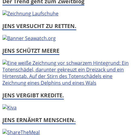
Der Trend geht zum Zweitblog
JENS VERSUCHT ZU RETTEN.
JENS SCHÜTZT MEERE
JENS VERGIBT KREDITE.
JENS ERNÄHRT MENSCHEN.