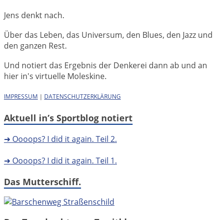
Jens denkt nach.
Über das Leben, das Universum, den Blues, den Jazz und
den ganzen Rest.
Und notiert das Ergebnis der Denkerei dann ab und an
hier in's virtuelle Moleskine.
IMPRESSUM
|
DATENSCHUTZERKLÄRUNG
Aktuell in’s Sportblog notiert
➜ Oooops? I did it again. Teil 2.
➜ Oooops? I did it again. Teil 1.
Das Mutterschiff.